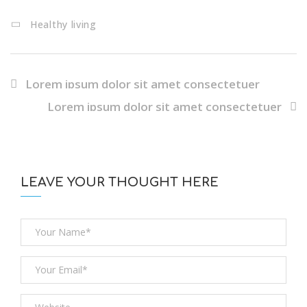
Healthy living
Lorem ipsum dolor sit amet consectetuer
Lorem ipsum dolor sit amet consectetuer
LEAVE YOUR THOUGHT HERE