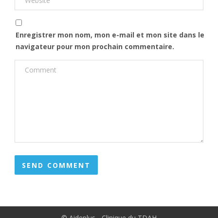
Enregistrer mon nom, mon e-mail et mon site dans le
navigateur pour mon prochain commentaire.
SEND COMMENT
© Aideplus - Clinique du TDAH